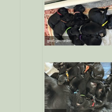
groß geworden