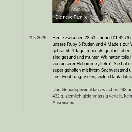
Die neue Familie
23.5.2026
Heute zwischen 22.53 Uhr und 01.42 Uhr
unsere Ruby 6 Rüden und 4 Mädels zur 
gebracht. 4 Tage früher als geplant, aber a
sind gesund und munter. Wir hatten tolle H
von unserer Hebamme „Petra“. Sie hat u
super geholfen mit ihrem Sachverstand 
ihrer Erfahrung. Vielen, vielen Dank dafür.
Das Geburtsgewicht lag zwischen 293 u
432 g, ziemlich gleichmässig verteilt, kei
Ausreisser.