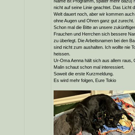
Name ist Programm, später mehr dazu) 
nicht auf seine Linie geachtet. Das Licht 
Welt dauert noch, aber wir kommen auch
ohne Augen und Ohren ganz gut zurecht.
Schon mal die Bitte an unsere zukünftige
Frauchen und Herrchen sich bessere N
zu überlegt. Die Arbeitsnamen bei den Bal
sind nicht zum aushalten. Ich wollte nie T
heissen.
Ur-Oma Aenna hält sich aus allem raus,
Malin schaut schon mal interessiert.
Soweit die erste Kurzmeldung.
Es wird mehr folgen, Eure Tokio