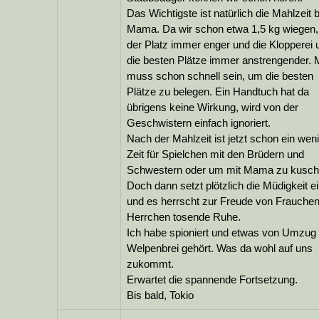
Das Wichtigste ist natürlich die Mahlzeit b
Mama. Da wir schon etwa 1,5 kg wiegen,
der Platz immer enger und die Klopperei
die besten Plätze immer anstrengender.
muss schon schnell sein, um die besten
Plätze zu belegen. Ein Handtuch hat da
übrigens keine Wirkung, wird von der
Geschwistern einfach ignoriert.
Nach der Mahlzeit ist jetzt schon ein wen
Zeit für Spielchen mit den Brüdern und
Schwestern oder um mit Mama zu kusch
Doch dann setzt plötzlich die Müdigkeit e
und es herrscht zur Freude von Frauche
Herrchen tosende Ruhe.
Ich habe spioniert und etwas von Umzug
Welpenbrei gehört. Was da wohl auf uns
zukommt.
Erwartet die spannende Fortsetzung.
Bis bald, Tokio