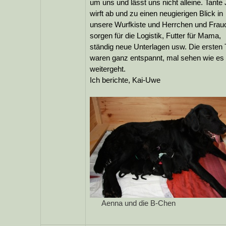
um uns und lässt uns nicht alleine. Tante 
wirft ab und zu einen neugierigen Blick in
unsere Wurfkiste und Herrchen und Frau
sorgen für die Logistik, Futter für Mama,
ständig neue Unterlagen usw. Die ersten
waren ganz entspannt, mal sehen wie es
weitergeht.
Ich berichte, Kai-Uwe
Aenna und die B-Chen