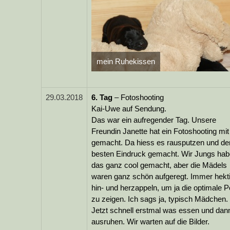
mein Ruhekissen
29.03.2018
6.
Tag
– Fotoshooting
Kai-Uwe auf Sendung.
Das war ein aufregender Tag. Unsere
Freundin Janette hat ein Fotoshooting mit
gemacht. Da hiess es rausputzen und de
besten Eindruck gemacht. Wir Jungs ha
das ganz cool gemacht, aber die Mädels
waren ganz schön aufgeregt. Immer hekt
hin- und herzappeln, um ja die optimale 
zu zeigen. Ich sags ja, typisch Mädchen.
Jetzt schnell erstmal was essen und dan
ausruhen. Wir warten auf die Bilder.