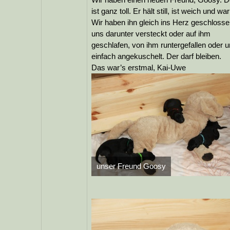
ist ganz toll. Er hält still, ist weich und wa
Wir haben ihn gleich ins Herz geschlosse
uns darunter versteckt oder auf ihm
geschlafen, von ihm runtergefallen oder 
einfach angekuschelt. Der darf bleiben.
Das war’s erstmal, Kai-Uwe
unser Freund Goosy