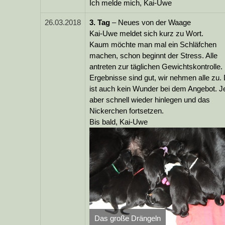
Ich melde mich, Kai-Uwe
26.03.2018
3.
Tag
– Neues von der Waage
Kai-Uwe meldet sich kurz zu Wort.
Kaum möchte man mal ein Schläfchen
machen, schon beginnt der Stress. Alle
antreten zur täglichen Gewichtskontrolle.
Ergebnisse sind gut, wir nehmen alle zu.
ist auch kein Wunder bei dem Angebot. Je
aber schnell wieder hinlegen und das
Nickerchen fortsetzen.
Bis bald, Kai-Uwe
Das große Drängeln