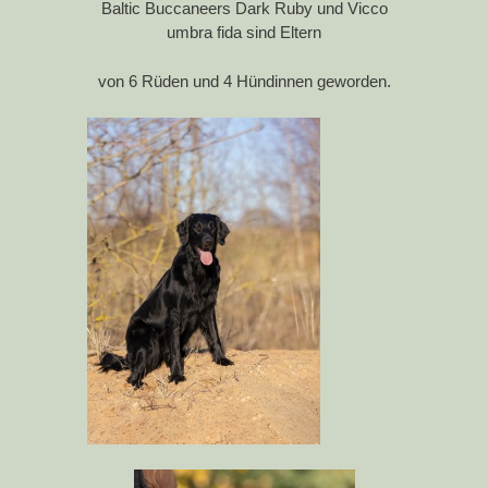
Baltic Buccaneers Dark Ruby und Vicco
umbra fida sind Eltern
von 6 Rüden und 4 Hündinnen geworden.