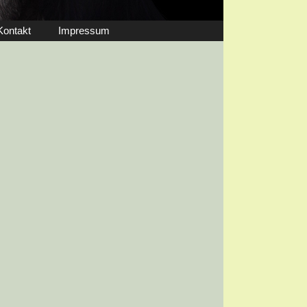
Kontakt
Impressum