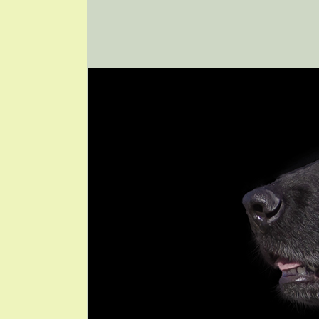
Zum Inhalt