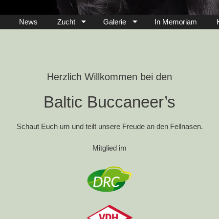
News
Zucht
Galerie
In Memoriam
Herzlich Willkommen bei den
Baltic Buccaneer’s
Schaut Euch um und teilt unsere Freude an den Fellnasen.
Mitglied im